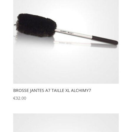
BROSSE JANTES A7 TAILLE XL ALCHIMY7
€
32.00