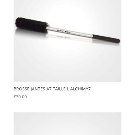
BROSSE JANTES A7 TAILLE L ALCHIMY7
€
30.00