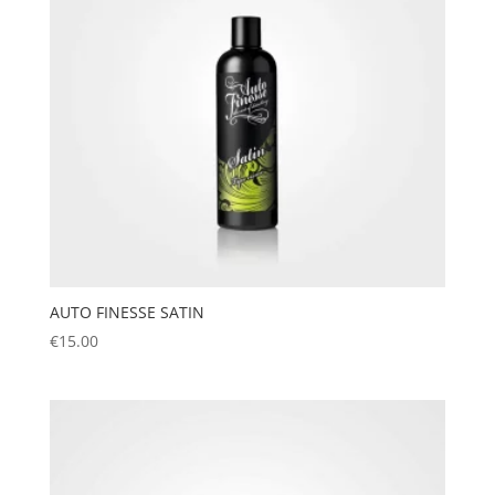
AUTO FINESSE SATIN
€
15.00