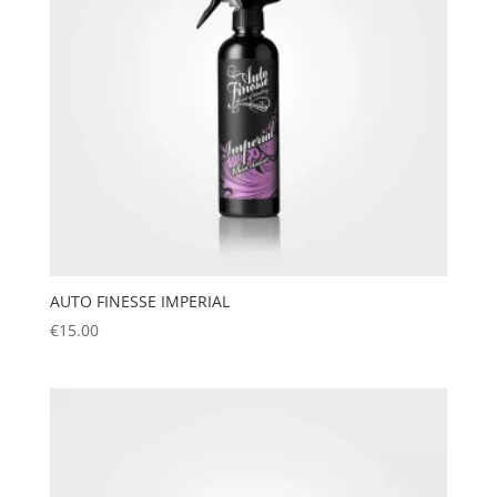
AUTO FINESSE IMPERIAL
€
15.00