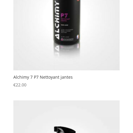
Alchimy 7 P7 Nettoyant jantes
€
22.00