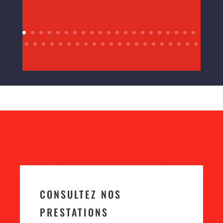
CONSULTEZ NOS
PRESTATIONS