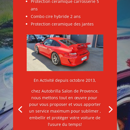
Protection ceramique carrosserie 5
ans
Combo cire hybride 2 ans
Protection ceramique des jantes
En Activité depuis octobre 2013,
chez Autobrilla Salon de Provence,
nous mettons tout en œuvre pour
pour vous proposer et vous apporter
un service maximum pour sublimer ,
embellir et protéger votre voiture de
l’usure du temps!