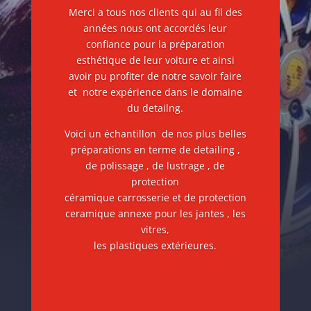
Merci a tous nos clients qui au fil des
années nous ont accordés leur
confiance pour la préparation
esthétique de leur voiture et ainsi
avoir pu profiter de notre savoir faire
et notre expérience dans le domaine
du detailng.
Voici un échantillon de nos plus belles
préparations en terme de detailing ,
de polissage , de lustrage , de
protection
céramique carrosserie et de protection
ceramique annexe pour les jantes , les
vitres,
les plastiques extérieures.