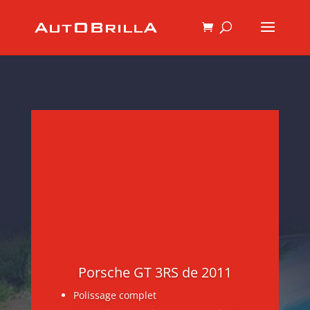
Porsche GT 3RS de 2011
Polissage complet