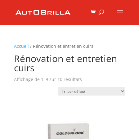
Accueil
/ Rénovation et entretien cuirs
Rénovation et entretien
cuirs
Affichage de 1–9 sur 10 résultats