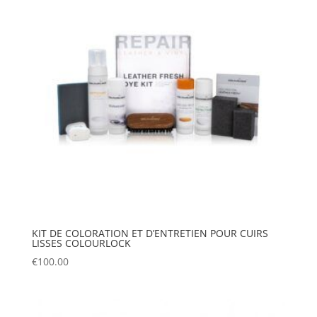
KIT DE COLORATION ET D’ENTRETIEN POUR CUIRS
LISSES COLOURLOCK
€
100.00