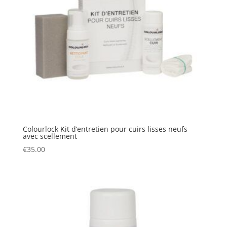
Colourlock Kit d’entretien pour cuirs lisses neufs
avec scellement
€
35.00