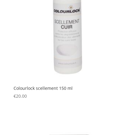
Colourlock scellement 150 ml
€
20.00