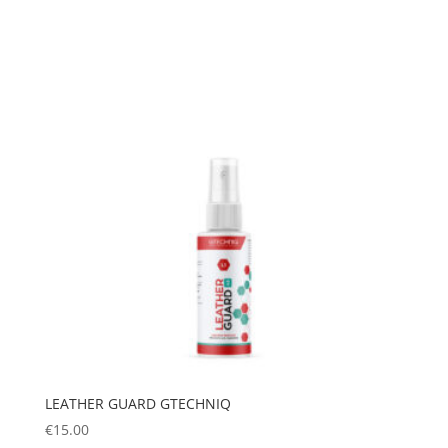
LEATHER GUARD GTECHNIQ
€
15.00