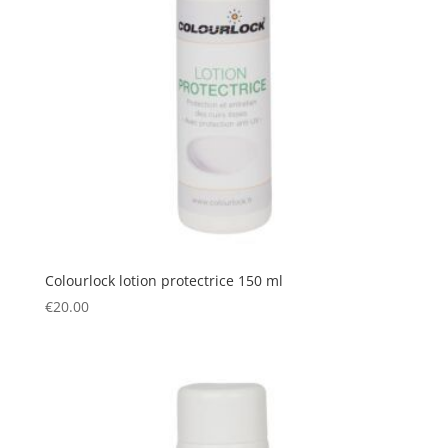
Colourlock lotion protectrice 150 ml
€
20.00