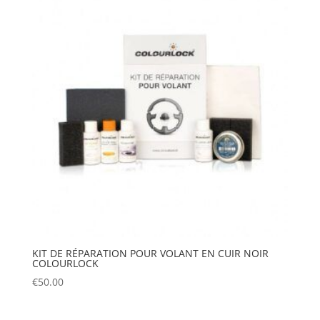
KIT DE RÉPARATION POUR VOLANT EN CUIR NOIR
COLOURLOCK
€
50.00