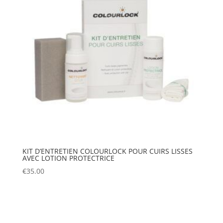
KIT D’ENTRETIEN COLOURLOCK POUR CUIRS LISSES
AVEC LOTION PROTECTRICE
€
35.00