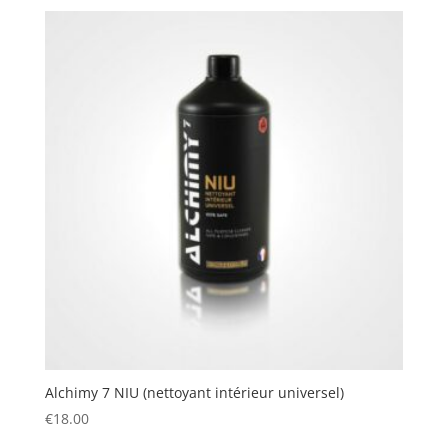
Alchimy 7 NIU (nettoyant intérieur universel)
€
18.00