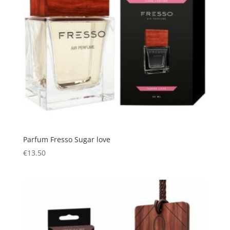
Parfum Fresso Sugar love
€
13.50