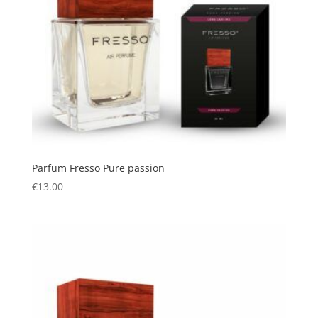
Parfum Fresso Pure passion
€
13.00