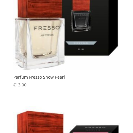
Parfum Fresso Snow Pearl
€
13.00