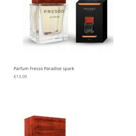
Parfum Fresso Paradise spark
€
13.00