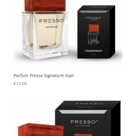
Parfum Fresso Signature man
€
13.00