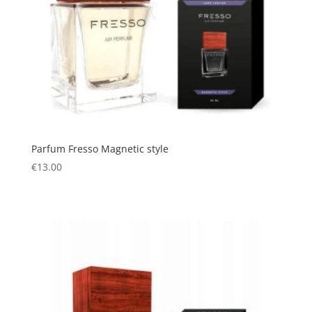
Parfum Fresso Magnetic style
€
13.00