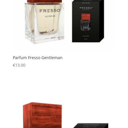
Parfum Fresso Gentleman
€
13.00