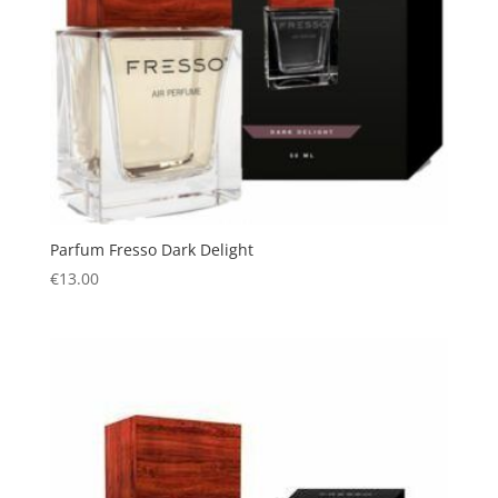
Parfum Fresso Dark Delight
€
13.00