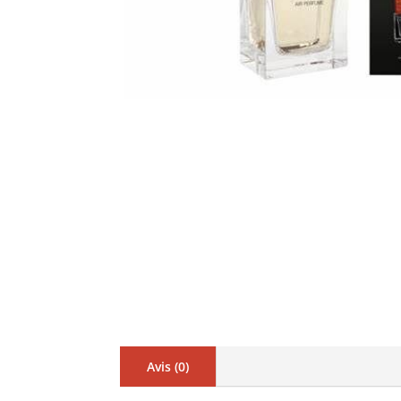
Avis (0)