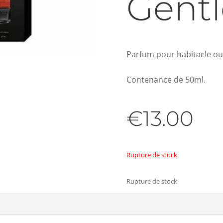
Gent
Parfum pour habitacle ou
Contenance de 50ml.
€
13.00
Rupture de stock
Rupture de stock