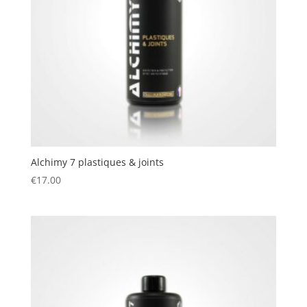
Alchimy 7 plastiques & joints
€
17.00