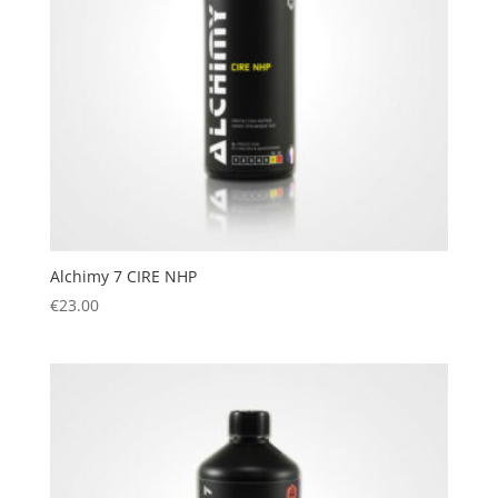
Alchimy 7 CIRE NHP
€
23.00