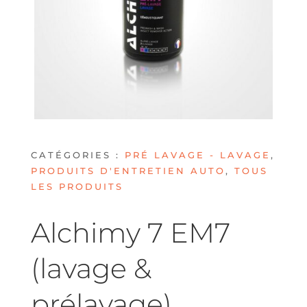
CATÉGORIES :
PRÉ LAVAGE - LAVAGE
,
PRODUITS D'ENTRETIEN AUTO
,
TOUS
LES PRODUITS
Alchimy 7 EM7
(lavage &
prélavage)