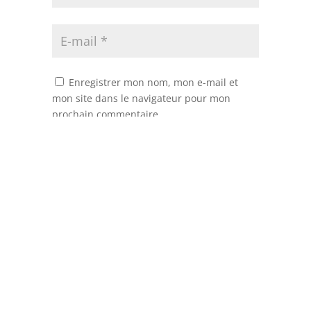
Enregistrer mon nom, mon e-mail et
mon site dans le navigateur pour mon
prochain commentaire.