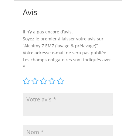
Avis
Il n’y a pas encore d’avis.
Soyez le premier à laisser votre avis sur
“Alchimy 7 EM7 (lavage & prélavage)”
Votre adresse e-mail ne sera pas publiée.
Les champs obligatoires sont indiqués avec
*