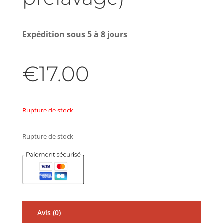
Expédition sous 5 à 8 jours
€
17.00
Rupture de stock
Rupture de stock
Avis (0)