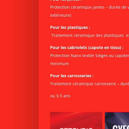
Protection céramique jantes – durée de v
extérieure)
Pour les plastiques :
Traitement céramique des plastiques ex
Pour les cabriolets (capote en tissu) :
Protection Nano textile Sièges ou capote
minimum
Pour les carrosseries :
Traitement céramique carrosserie
– duré
ou 3-5 ans