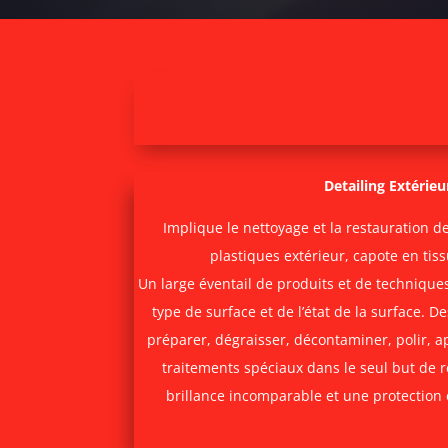
Detailing Extérieu
Implique le nettoyage et la restauration de
plastiques extérieur, capote en tiss
Un large éventail de produits et de techniques
type de surface et de l’état de la surface. D
préparer, dégraisser, décontaminer, polir, a
traitements spéciaux dans le seul but de 
brillance incomparable et une protection 