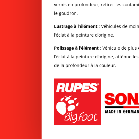
vernis en profondeur, retirer les contamin
le goudron.
Lustrage à l’élément
: Véhicules de moi
l’éclat à la peinture d’origine.
Polissage à l’élément
: Véhicule de plus
l’éclat à la peinture d’origine, atténue l
de la profondeur à la couleur.