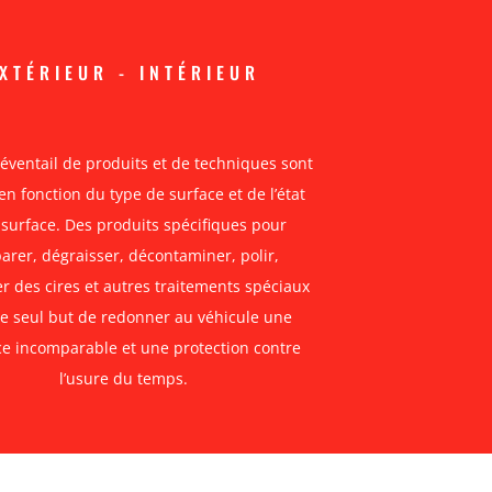
XTÉRIEUR - INTÉRIEUR
 éventail de produits et de techniques sont
 en fonction du type de surface et de l’état
 surface. Des produits spécifiques pour
arer, dégraisser, décontaminer, polir,
r des cires et autres traitements spéciaux
le seul but de redonner au véhicule une
ce incomparable et une protection contre
l’usure du temps.