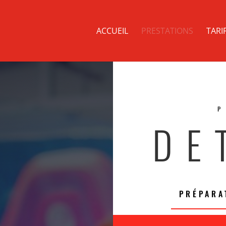
ACCUEIL
PRESTATIONS
TARI
DE
PRÉPARA