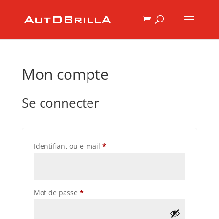
Mon compte
Se connecter
Obligatoire
Identifiant ou e-mail
*
Obligatoire
Mot de passe
*