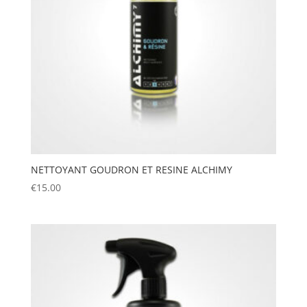
NETTOYANT GOUDRON ET RESINE ALCHIMY
€
15.00