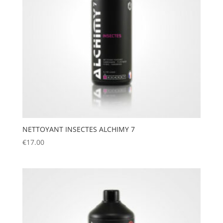
NETTOYANT INSECTES ALCHIMY 7
€
17.00