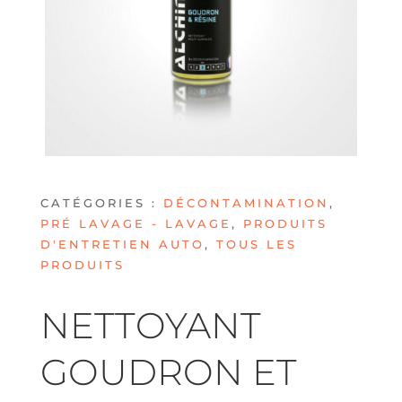
CATÉGORIES :
DÉCONTAMINATION
,
PRÉ LAVAGE - LAVAGE
,
PRODUITS
D'ENTRETIEN AUTO
,
TOUS LES
PRODUITS
NETTOYANT
GOUDRON ET