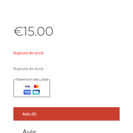
€
15.00
Rupture de stock
Rupture de stock
Avis (0)
Avis