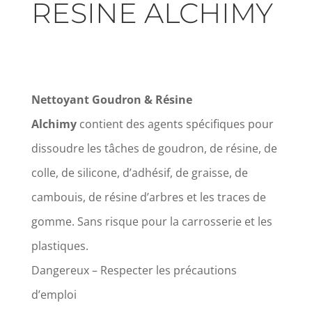
RESINE ALCHIMY
Nettoyant Goudron & Résine
Alchimy
contient des agents spécifiques pour
dissoudre les tâches de goudron, de résine, de
colle, de silicone, d’adhésif, de graisse, de
cambouis, de résine d’arbres et les traces de
gomme. Sans risque pour la carrosserie et les
plastiques.
Dangereux – Respecter les précautions
d’emploi