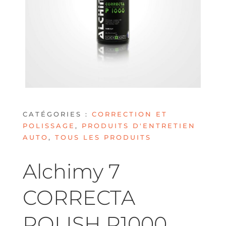
CATÉGORIES :
CORRECTION ET
POLISSAGE
,
PRODUITS D'ENTRETIEN
AUTO
,
TOUS LES PRODUITS
Alchimy 7
CORRECTA
POLISH P1000