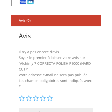
Avis (0)
Avis
Il n’y a pas encore d’avis.
Soyez le premier à laisser votre avis sur
“Alchimy 7 CORRECTA POLISH P1000 (HARD
CUT)”
Votre adresse e-mail ne sera pas publiée.
Les champs obligatoires sont indiqués avec
*