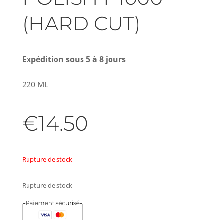
(HARD CUT)
Expédition sous 5 à 8 jours
220 ML
€
14.50
Rupture de stock
Rupture de stock