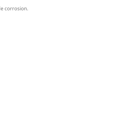
de corrosion.