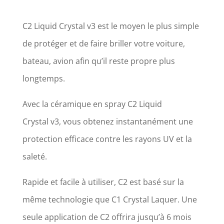
C2 Liquid Crystal v3 est le moyen le plus simple
de protéger et de faire briller votre voiture,
bateau, avion afin qu’il reste propre plus
longtemps.
Avec la céramique en spray C2 Liquid
Crystal v3, vous obtenez instantanément une
protection efficace contre les rayons UV et la
saleté.
Rapide et facile à utiliser, C2 est basé sur la
même technologie que C1 Crystal Laquer. Une
seule application de C2 offrira jusqu’à 6 mois