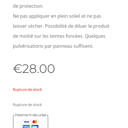
de protection.
Ne pas appliquer en plein soleil et ne pas
laisser sécher. Possibilité de diluer le produit
de moitié sur les teintes foncées. Quelques
pulvérisations par panneau suffisent.
€
28.00
Rupture de stock
Rupture de stock