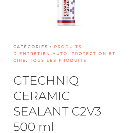
CATÉGORIES :
PRODUITS
D'ENTRETIEN AUTO
,
PROTECTION ET
CIRE
,
TOUS LES PRODUITS
GTECHNIQ
CERAMIC
SEALANT C2V3
500 ml