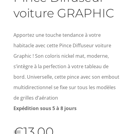
voiture GRAPHIC
Apportez une touche tendance à votre
habitacle avec cette Pince Diffuseur voiture
Graphic ! Son coloris nickel mat, moderne,
s’intègre à la perfection à votre tableau de
bord. Universelle, cette pince avec son embout
multidirectionnel se fixe sur tous les modèles
de grilles d’aération
Expédition sous 5 à 8 jours
€
13.00