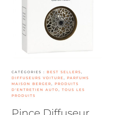
CATÉGORIES :
BEST SELLERS
,
DIFFUSEURS VOITURE
,
PARFUMS
MAISON BERGER
,
PRODUITS
D'ENTRETIEN AUTO
,
TOUS LES
PRODUITS
Pince Diffuseur