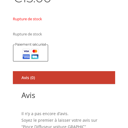
Rupture de stock
Rupture de stock
Avis (0)
Avis
Il n’y a pas encore d’avis.
Soyez le premier à laisser votre avis sur
“Pince Diffuseur voiture GRAPHIC”