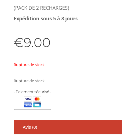
(PACK DE 2 RECHARGES)
Expédition sous 5 à 8 jours
€
9.00
Rupture de stock
Rupture de stock
Avis (0)