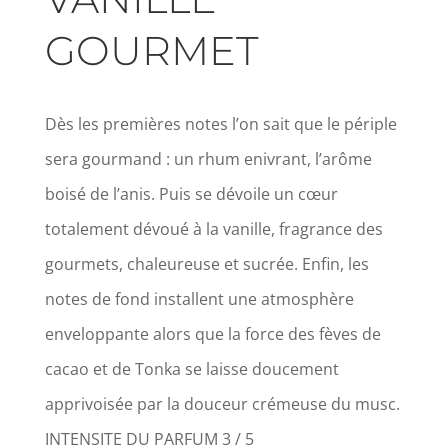
GOURMET
Dès les premières notes l’on sait que le périple
sera gourmand : un rhum enivrant, l’arôme
boisé de l’anis. Puis se dévoile un cœur
totalement dévoué à la vanille, fragrance des
gourmets, chaleureuse et sucrée. Enfin, les
notes de fond installent une atmosphère
enveloppante alors que la force des fèves de
cacao et de Tonka se laisse doucement
apprivoisée par la douceur crémeuse du musc.
INTENSITE DU PARFUM 3 / 5