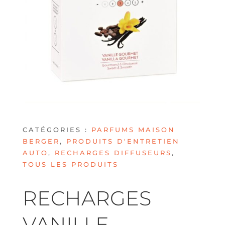
CATÉGORIES :
PARFUMS MAISON
BERGER
,
PRODUITS D'ENTRETIEN
AUTO
,
RECHARGES DIFFUSEURS
,
TOUS LES PRODUITS
RECHARGES
VANILLE