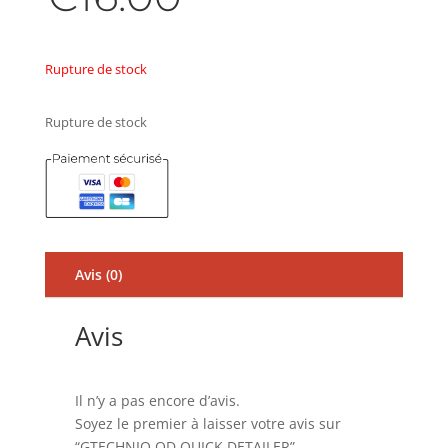
Rupture de stock
Rupture de stock
Avis (0)
Avis
Il n’y a pas encore d’avis.
Soyez le premier à laisser votre avis sur
“GTECHNIQ QD QUICK DETAILER”