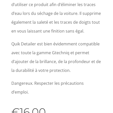
d’utiliser ce produit afin d’éliminer les traces
d’eau lors du séchage de la voiture. Il supprime
également la saleté et les traces de doigts tout
en vous laissant une finition sans égal.
Quik Detailer est bien évidemment compatible
avec toute la gamme Gtechniq et permet
d’ajouter de la brillance, de la profondeur et de
la durabilité à votre protection.
Dangereux. Respecter les précautions
d’emploi.
€
16.00