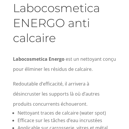
Labocosmetica
ENERGO anti
calcaire
Labocosmetica Energo
est un nettoyant conçu
pour éliminer les résidus de calcaire.
Redoutable d’efficacité, il arrivera à
désincruster les supports là où d’autres
produits concurrents échoueront.
Nettoyant traces de calcaire (water spot)
Efficace sur les tâches d’eau incrustées
Applicable sur carrosserie, vitres et métal