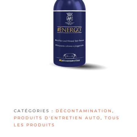
CATÉGORIES :
DÉCONTAMINATION
,
PRODUITS D'ENTRETIEN AUTO
,
TOUS
LES PRODUITS