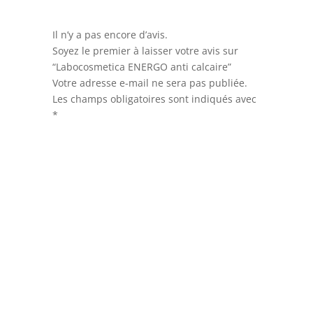
Il n’y a pas encore d’avis.
Soyez le premier à laisser votre avis sur
“Labocosmetica ENERGO anti calcaire”
Votre adresse e-mail ne sera pas publiée.
Les champs obligatoires sont indiqués avec
*