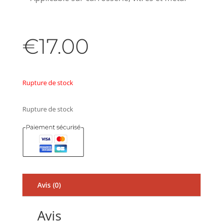
€
17.00
Rupture de stock
Rupture de stock
Avis (0)
Avis