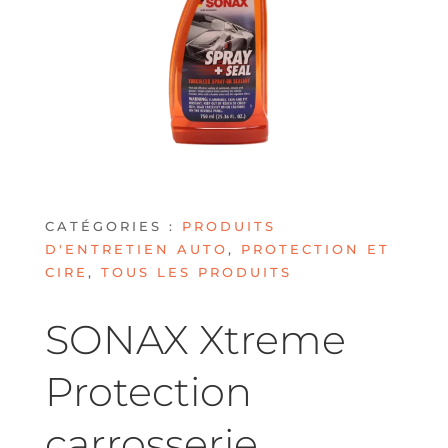
CATÉGORIES :
PRODUITS
D'ENTRETIEN AUTO
,
PROTECTION ET
CIRE
,
TOUS LES PRODUITS
SONAX Xtreme
Protection
carrosserie