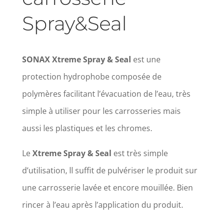
Spray&Seal
SONAX Xtreme Spray & Seal
est une
protection hydrophobe composée de
polymères facilitant l’évacuation de l’eau, très
simple à utiliser pour les carrosseries mais
aussi les plastiques et les chromes.
Le
Xtreme Spray & Seal
est très simple
d’utilisation, ll suffit de pulvériser le produit sur
une carrosserie lavée et encore mouillée. Bien
rincer à l’eau après l’application du produit.