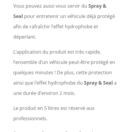
Vous pouvez aussi vous servir du
Spray &
Seal
pour entretenir un véhicule déjà protégé
afin de rafraîchir l’effet hydrophobe et
déperlant.
L’application du produit est très rapide,
l’ensemble d’un véhicule peut-être protégé en
quelques minutes ! De plus, cette protection
ainsi que l’effet hydrophobe du
Spray & Seal
a
une durée d’environ 2 mois.
Le produit en 5 litres est réservé aux
professionnels.