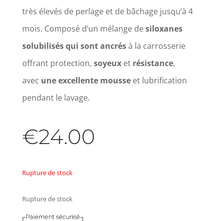
très élevés de perlage et de bâchage jusqu’à 4
mois. Composé d’un mélange de
siloxanes
solubilisés qui sont ancrés
à la carrosserie
offrant protection,
soyeux
et
résistance
,
avec
une excellente mousse
et lubrification
pendant le lavage.
€
24.00
Rupture de stock
Rupture de stock