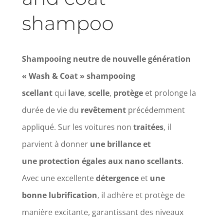
shampoo
Shampooing neutre de nouvelle génération
« Wash & Coat » shampooing
scellant
qui
lave
,
scelle
,
protège
et prolonge la
durée de vie du
revêtement
précédemment
appliqué. Sur les voitures non
traitées
, il
parvient à donner
une brillance et
une
protection
égales aux nano scellants
.
Avec une excellente
détergence
et
une
bonne
lubrification
, il adhère et protège de
manière excitante, garantissant des niveaux