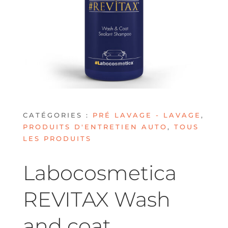
CATÉGORIES :
PRÉ LAVAGE - LAVAGE
,
PRODUITS D'ENTRETIEN AUTO
,
TOUS
LES PRODUITS
Labocosmetica
REVITAX Wash
and coat