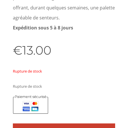
offrant, durant quelques semaines, une palette
agréable de senteurs.
Expédition sous 5 à 8 jours
€
13.00
Rupture de stock
Rupture de stock