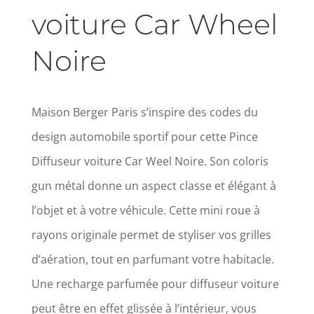
voiture Car Wheel
Noire
Maison Berger Paris s’inspire des codes du
design automobile sportif pour cette Pince
Diffuseur voiture Car Weel Noire. Son coloris
gun métal donne un aspect classe et élégant à
l’objet et à votre véhicule. Cette mini roue à
rayons originale permet de styliser vos grilles
d’aération, tout en parfumant votre habitacle.
Une recharge parfumée pour diffuseur voiture
peut être en effet glissée à l’intérieur, vous