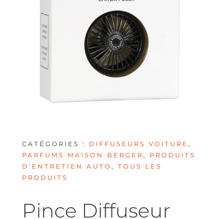
CATÉGORIES :
DIFFUSEURS VOITURE
,
PARFUMS MAISON BERGER
,
PRODUITS
D'ENTRETIEN AUTO
,
TOUS LES
PRODUITS
Pince Diffuseur